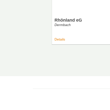
Rhönland eG
Dermbach
Details