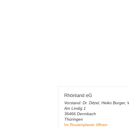
Rhönland eG
Vorstand: Dr. Ditzel, Heiko Burger,
Am Lindig 1
36466
Dermbach
Thüringen
Im Routenplaner öffnen