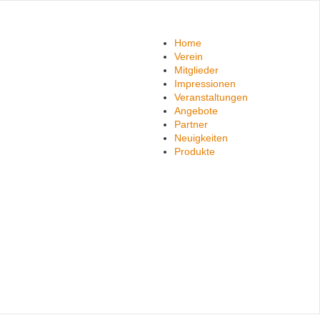
Home
Verein
Mitglieder
Impressionen
Veranstaltungen
Angebote
Partner
Neuigkeiten
Produkte