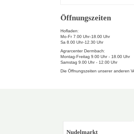
Öffnungszeiten
Hofladen:
Mo-Fr 7.00 Uhr-18.00 Uhr
Sa 8.00 Uhr-12.30 Uhr
Agrarcenter Dermbach:
Montag-Freitag 9.00 Uhr - 18.00 Uhr
Samstag 9.00 Uhr - 12.00 Uhr
Die Öffnungszeiten unserer anderen Ve
Nudelmarkt