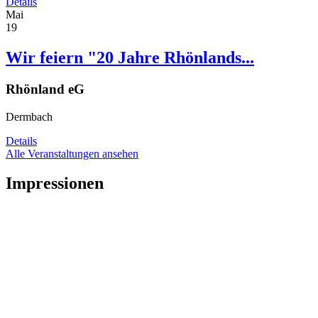
Details
Mai
19
Wir feiern "20 Jahre Rhönlands...
Rhönland eG
Dermbach
Details
Alle Veranstaltungen ansehen
Impressionen